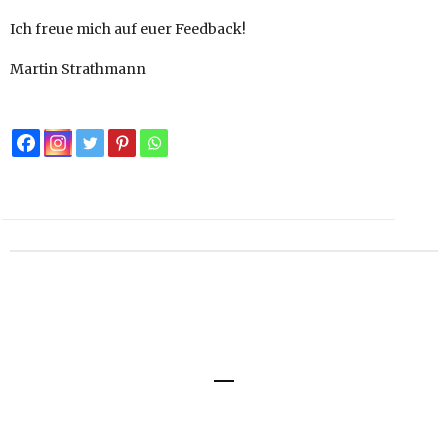
Ich freue mich auf euer Feedback!
Martin Strathmann
Impressum
Datenschutz