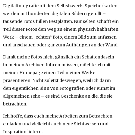
Digitalfotografie oft dem Selbstzweck. Speicherkarten
werden mit hunderten digitalen Bildern gefüllt –
tausende Fotos füllen Festplatten. Nur selten schafft ein
Teil dieser Fotos den Weg zu einem physisch habhaften
Werk – einem „echten“ Foto, einem Bild zum anfassen
und anschauen oder gar zum Aufhängen an der Wand.
Damit meine Fotos nicht gänzlich ein Schattendasein
in meinen Archiven führen müssen, möchte ich mit
meiner Homepage einen Teil meiner Werke
präsentieren. Nicht zuletzt deswegen, weil ich darin
den eigentlichen Sinn von Fotografien oder Kunst im
allgemeinen sehe – es sind Geschenke an die, die sie
betrachten.
Ich hoffe, dass euch meine Arbeiten zum Betrachten
einladen und vielleicht auch neue Sichtweisen und
Inspiration liefern.