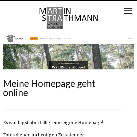
Meine Homepage geht
online
Es war lägst überfällig: eine eigene Homepage!
Fotos dienen im heutigen Zeitalter der